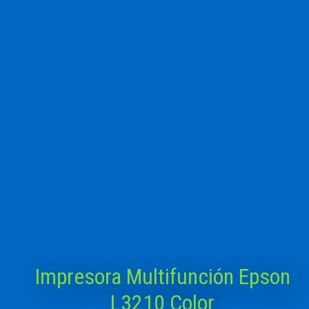
Impresora Multifunción Epson
L3210 Color