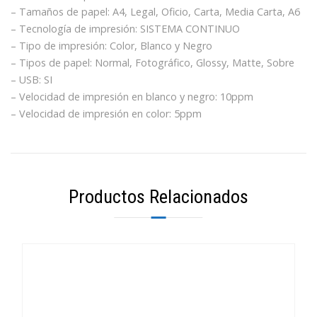
– Tamaños de papel: A4, Legal, Oficio, Carta, Media Carta, A6
– Tecnología de impresión: SISTEMA CONTINUO
– Tipo de impresión: Color, Blanco y Negro
– Tipos de papel: Normal, Fotográfico, Glossy, Matte, Sobre
– USB: SI
– Velocidad de impresión en blanco y negro: 10ppm
– Velocidad de impresión en color: 5ppm
Productos Relacionados