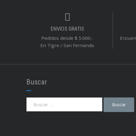
ENVIOS GRATIS
Pedidos desde $ 5.000.-
Encuent
En Tigre / San Fernando
Buscar