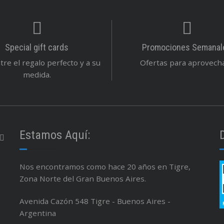
Special gift cards
Promociones Semanal
re el regalo perfecto y a su
Ofertas para aprovechar
medida.
Estamos Aquí:
Nos encontramos como hace 20 años en Tigre,
Zona Norte del Gran Buenos Aires.
Avenida Cazón 548 Tigre - Buenos Aires -
Argentina