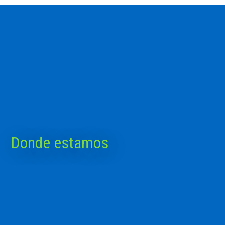
Donde estamos