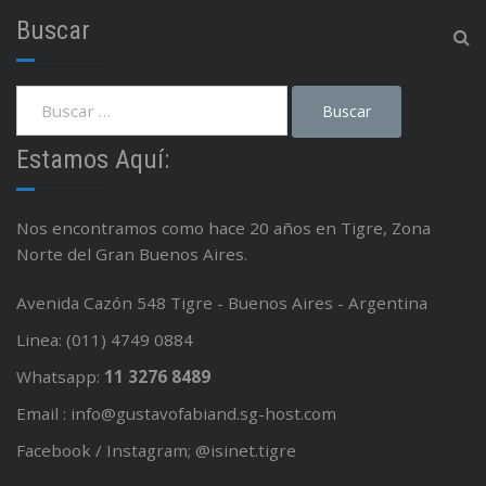
Buscar
Estamos Aquí:
Nos encontramos como hace 20 años en Tigre, Zona
Norte del Gran Buenos Aires.
Avenida Cazón 548 Tigre - Buenos Aires - Argentina
Linea: (011) 4749 0884
Whatsapp:
11 3276 8489
Email : info@gustavofabiand.sg-host.com
Facebook / Instagram; @isinet.tigre