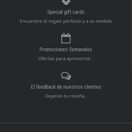
Special gift cards
Encuentre el regalo perfecto y a su medida.
Promociones Semanales
Ofertas para aprovechar...
El feedback de nuestros clientes
Dejanos tu reseña...