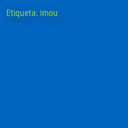
Etiqueta:
imou