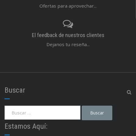
Ofertas para aprovechar...
El feedback de nuestros clientes
Dejanos tu reseña...
Buscar
Estamos Aquí: