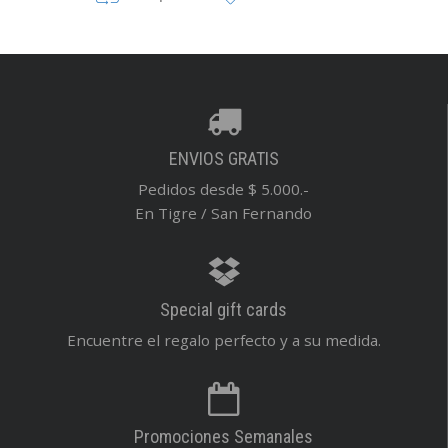
ENVIOS GRATIS
Pedidos desde $ 5.000.-
En Tigre / San Fernando
Special gift cards
Encuentre el regalo perfecto y a su medida.
Promociones Semanales