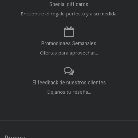
Special gift cards
Encuentre el regalo perfecto y a su medida.
Promociones Semanales
Ofertas para aprovechar...
El feedback de nuestros clientes
Dejanos tu reseña...