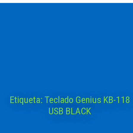
Etiqueta:
Teclado Genius KB-118
USB BLACK