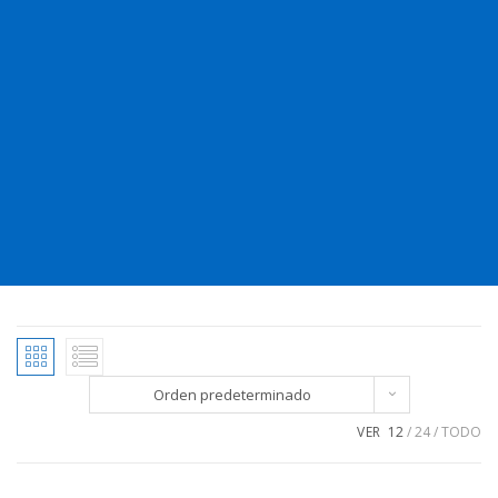
Orden predeterminado
VER
12
24
TODO