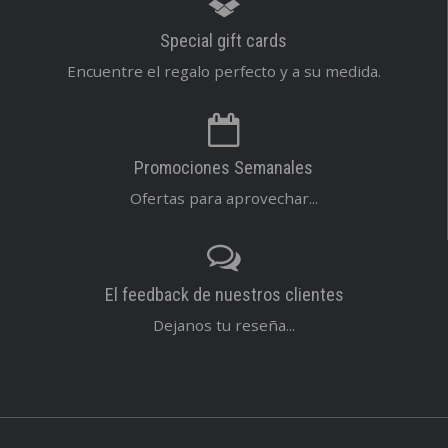
Special gift cards
Encuentre el regalo perfecto y a su medida.
Promociones Semanales
Ofertas para aprovechar...
El feedback de nuestros clientes
Dejanos tu reseña...