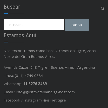
Buscar
Estamos Aquí:
Nos encontramos como hace 20 años en Tigre, Zona
Norte del Gran Buenos Aires.
Avenida Cazón 548 Tigre - Buenos Aires - Argentina
Linea: (011) 4749 0884
Whatsapp:
11 3276 8489
Email : info@gustavofabiand.sg-host.com
Facebook / Instagram; @isinet.tigre