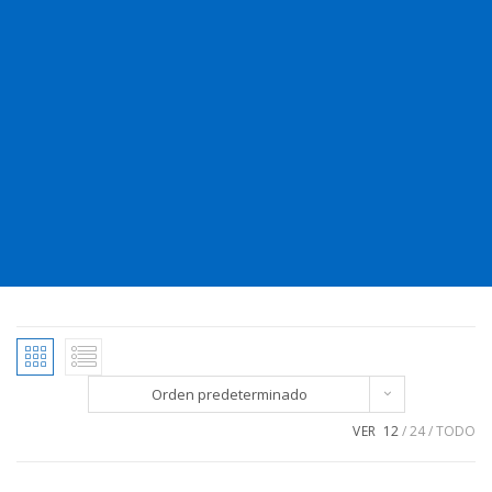
Orden predeterminado
VER
12
24
TODO