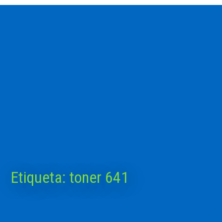
Etiqueta:
toner 641