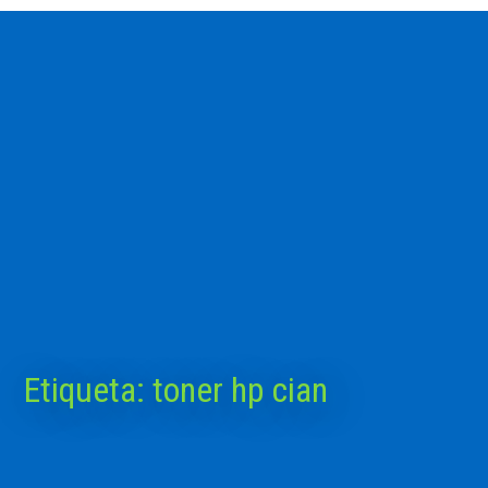
Etiqueta:
toner hp cian