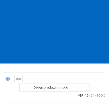
Orden predeterminado
VER
12
24
TODO