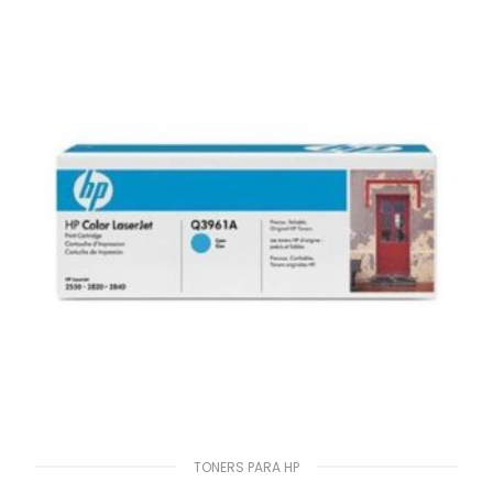
TONERS PARA HP