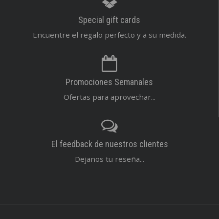
Special gift cards
Encuentre el regalo perfecto y a su medida.
Promociones Semanales
Ofertas para aprovechar...
El feedback de nuestros clientes
Dejanos tu reseña...