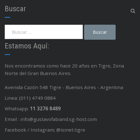
Buscar
Estamos Aquí:
Nos encontramos como hace 20 años en Tigre, Zona
Norte del Gran Buenos Aires.
Avenida Cazón 548 Tigre - Buenos Aires - Argentina
Linea: (011) 4749 0884
Whatsapp:
11 3276 8489
Email : info@gustavofabiand.sg-host.com
Facebook / Instagram; @isinet.tigre