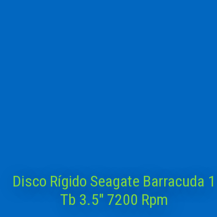
Disco Rígido Seagate Barracuda 1
Tb 3.5″ 7200 Rpm