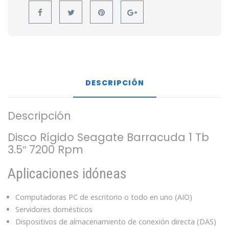
DESCRIPCIÓN
Descripción
Disco Rígido Seagate Barracuda 1 Tb
3.5″ 7200 Rpm
Aplicaciones idóneas
Computadoras PC de escritorio o todo en uno (AIO)
Servidores domésticos
Dispositivos de almacenamiento de conexión directa (DAS)