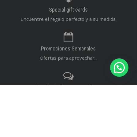
Special gift cards
Encuentre el regalo perfecto y a su medida.
Promociones Semanales
Ofertas para aprovechar...
El feedback de nuestros clientes
Dejanos tu reseña...