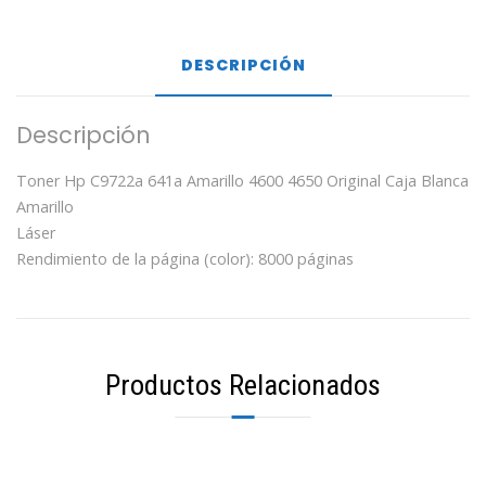
DESCRIPCIÓN
Descripción
Toner Hp C9722a 641a Amarillo 4600 4650 Original Caja Blanca
Amarillo
Láser
Rendimiento de la página (color): 8000 páginas
Productos Relacionados