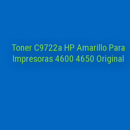
Toner C9722a HP Amarillo Para
Impresoras 4600 4650 Original