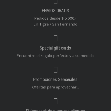
ENVIOS GRATIS
Pedidos desde $ 5.000.-
En Tigre / San Fernando
Special gift cards
Encuentre el regalo perfecto y a su medida.
Promociones Semanales
Ofertas para aprovechar...
El feedback de nuestros clientes