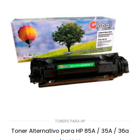
TONERS PARA HP
Toner Alternativo para HP 85A / 35A / 36a