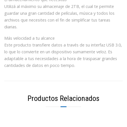
Utilizá al máximo su almacenaje de 2TB, el cual te permite
guardar una gran cantidad de películas, música y todos los
archivos que necesites con el fin de simplificar tus tareas
diarias.
Más velocidad a tu alcance
Este producto transfiere datos a través de su interfaz USB 3.0,
lo que lo convierte en un dispositivo sumamente veloz. Es
adaptable a tus necesidades a la hora de traspasar grandes
cantidades de datos en poco tiempo.
Productos Relacionados