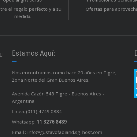
re el regalo perfecto y a su
Ofertas para aprovechar
medida.
Estamos Aquí:
Nos encontramos como hace 20 años en Tigre,
Zona Norte del Gran Buenos Aires.
Avenida Cazón 548 Tigre - Buenos Aires -
Argentina
Linea: (011) 4749 0884
Whatsapp:
11 3276 8489
Email : info@gustavofabiand.sg-host.com