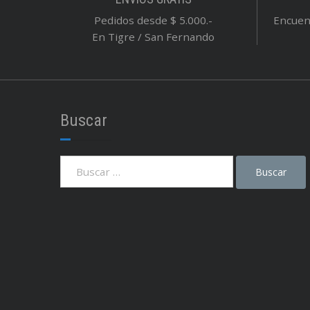
Pedidos desde $ 5.000.-
Encuent
En Tigre / San Fernando
Buscar