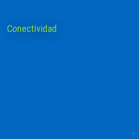
Conectividad