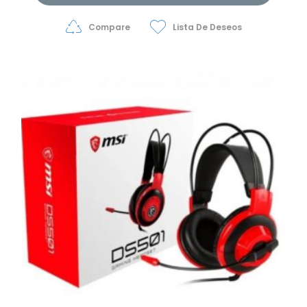
Compare
Lista De Deseos