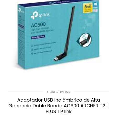
CONECTIVIDAD
Adaptador USB Inalámbrico de Alta
Ganancia Doble Banda AC600 ARCHER T2U
PLUS TP link