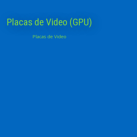
Placas de Video (GPU)
Placas de Video