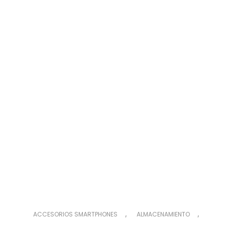
,
,
ACCESORIOS SMARTPHONES
ALMACENAMIENTO