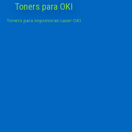
Toners para OKI
Toners para impresoras Laser OKI