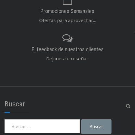
Promociones Semanales
Ofertas para aprovechar...
El feedback de nuestros clientes
Dejanos tu reseña...
Buscar