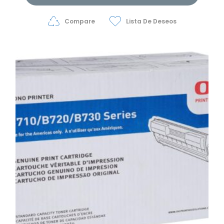
Compare
Lista De Deseos