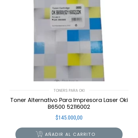
TONERS PARA OKI
Toner Alternativo Para Impresora Laser Oki
B6500 52116002
$
145.000,00
AÑADIR AL CARRITO