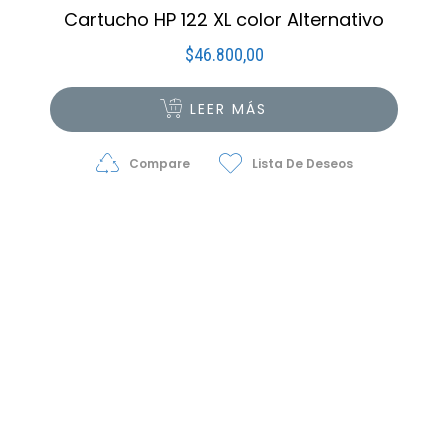
Cartucho HP 122 XL color Alternativo
$
46.800,00
LEER MÁS
Compare
Lista De Deseos