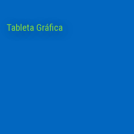
Tableta Gráfica