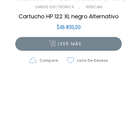
,
VARIOS ELECTRONICA
WEBCAM
Cartucho HP 122 XL negro Alternativo
$
46.800,00
LEER MÁS
Compare
Lista De Deseos