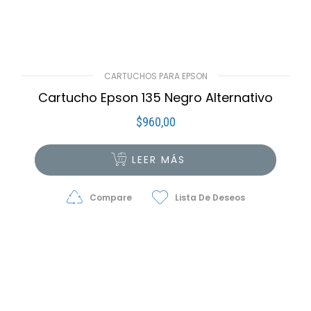
CARTUCHOS PARA EPSON
Cartucho Epson 135 Negro Alternativo
$
960,00
LEER MÁS
Compare
Lista De Deseos