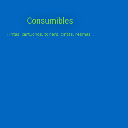
Consumibles
Tintas, cartuchos, toners, cintas, resmas…