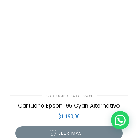
CARTUCHOS PARA EPSON
Cartucho Epson 196 Cyan Alternativo
$
1.190,00
LEER MÁS