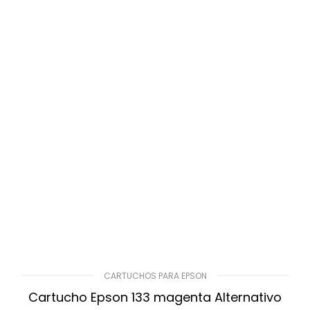
CARTUCHOS PARA EPSON
Cartucho Epson 133 magenta Alternativo