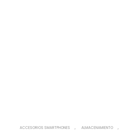
,
,
ACCESORIOS SMARTPHONES
ALMACENAMIENTO