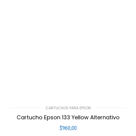
CARTUCHOS PARA EPSON
Cartucho Epson 133 Yellow Alternativo
$
960,00