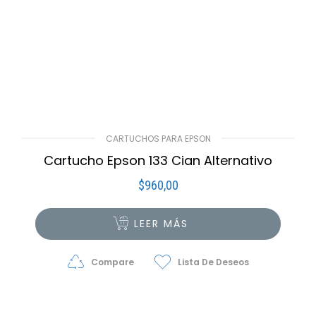
CARTUCHOS PARA EPSON
Cartucho Epson 133 Cian Alternativo
$
960,00
LEER MÁS
Compare
Lista De Deseos