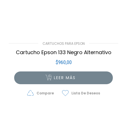
CARTUCHOS PARA EPSON
Cartucho Epson 133 Negro Alternativo
$
960,00
LEER MÁS
Compare
Lista De Deseos