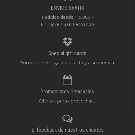
ENVIOS GRATIS
Pedidos desde $ 5.000.-
En Tigre / San Fernando
Special gift cards
Encuentre el regalo perfecto y a su medida.
Promociones Semanales
Ofertas para aprovechar...
El feedback de nuestros clientes