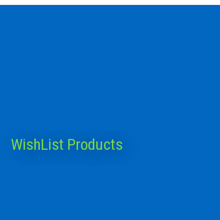
WishList Products