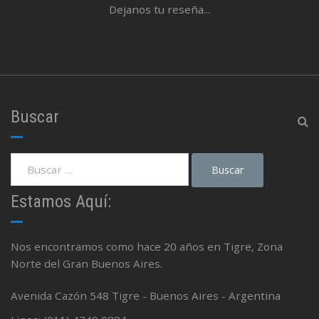
Dejanos tu reseña...
Buscar
Estamos Aquí:
Nos encontramos como hace 20 años en Tigre, Zona
Norte del Gran Buenos Aires.
Avenida Cazón 548 Tigre - Buenos Aires - Argentina