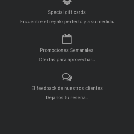
Special gift cards
Encuentre el regalo perfecto y a su medida.
Promociones Semanales
Ofertas para aprovechar...
El feedback de nuestros clientes
Dejanos tu reseña...