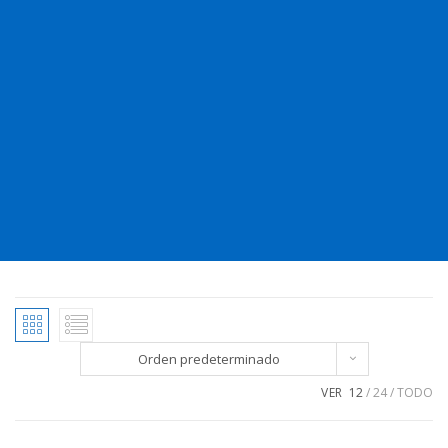
Orden predeterminado
VER
12
24
TODO