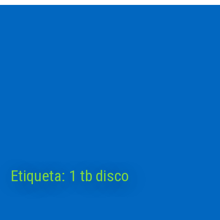
Etiqueta:
1 tb disco