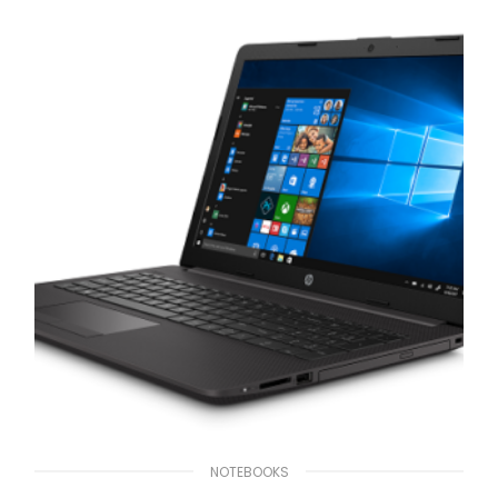
NOTEBOOKS