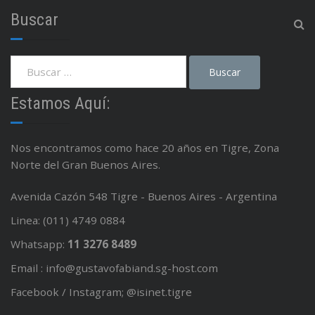
Buscar
Estamos Aquí:
Nos encontramos como hace 20 años en Tigre, Zona
Norte del Gran Buenos Aires.
Avenida Cazón 548 Tigre - Buenos Aires - Argentina
Linea: (011) 4749 0884
Whatsapp:
11 3276 8489
Email : info@gustavofabiand.sg-host.com
Facebook / Instagram; @isinet.tigre