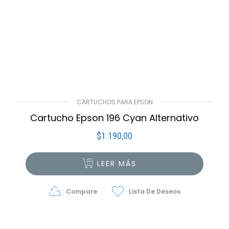
CARTUCHOS PARA EPSON
Cartucho Epson 196 Cyan Alternativo
$
1.190,00
LEER MÁS
Compare
Lista De Deseos