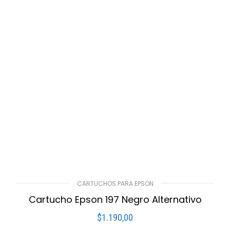
CARTUCHOS PARA EPSON
Cartucho Epson 197 Negro Alternativo
$
1.190,00