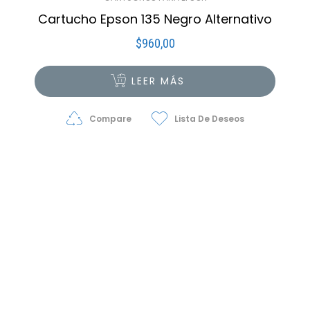
Cartucho Epson 135 Negro Alternativo
$
960,00
LEER MÁS
Compare
Lista De Deseos