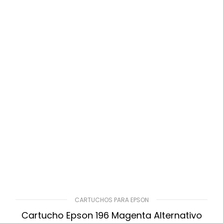
CARTUCHOS PARA EPSON
Cartucho Epson 196 Magenta Alternativo