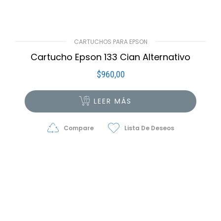
CARTUCHOS PARA EPSON
Cartucho Epson 133 Cian Alternativo
$
960,00
LEER MÁS
Compare
Lista De Deseos