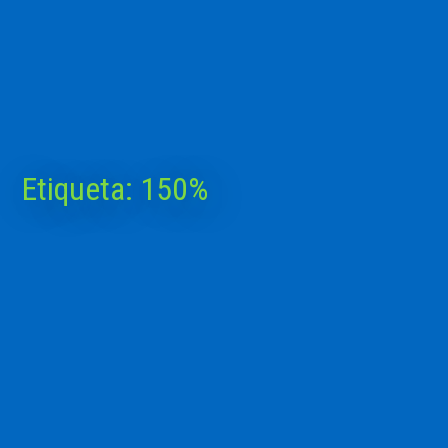
Etiqueta:
150%