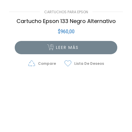
CARTUCHOS PARA EPSON
Cartucho Epson 133 Negro Alternativo
$
960,00
LEER MÁS
Compare
Lista De Deseos