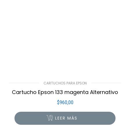
CARTUCHOS PARA EPSON
Cartucho Epson 133 magenta Alternativo
$
960,00
LEER MÁS