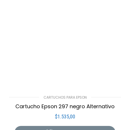
CARTUCHOS PARA EPSON
Cartucho Epson 297 negro Alternativo
$
1.535,00