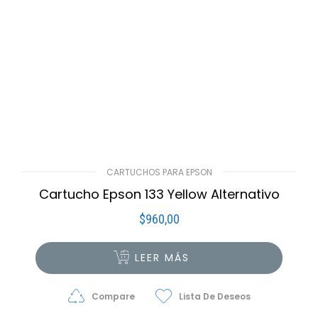
CARTUCHOS PARA EPSON
Cartucho Epson 133 Yellow Alternativo
$
960,00
LEER MÁS
Compare
Lista De Deseos