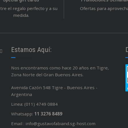
re el regalo perfecto y a su
Ofertas para aprovechar
medida.
Estamos Aquí:
Nos encontramos como hace 20 años en Tigre,
Zona Norte del Gran Buenos Aires.
Avenida Cazón 548 Tigre - Buenos Aires -
Argentina
Linea: (011) 4749 0884
Whatsapp:
11 3276 8489
Email : info@gustavofabiand.sg-host.com