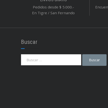
Pedidos desde $ 5.000.-
Encuent
En Tigre / San Fernando
Buscar