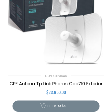
CONECTIVIDAD
CPE Antena Tp Link Pharos Cpe710 Exterior
$
23.850,00
LEER MÁS