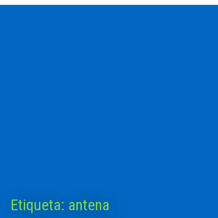
Etiqueta:
antena