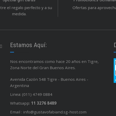
re el regalo perfecto y a su
Ofertas para aprovechar
medida.
Estamos Aquí:
Nos encontramos como hace 20 años en Tigre,
Zona Norte del Gran Buenos Aires.
Avenida Cazón 548 Tigre - Buenos Aires -
Argentina
Linea: (011) 4749 0884
Whatsapp:
11 3276 8489
Email : info@gustavofabiand.sg-host.com