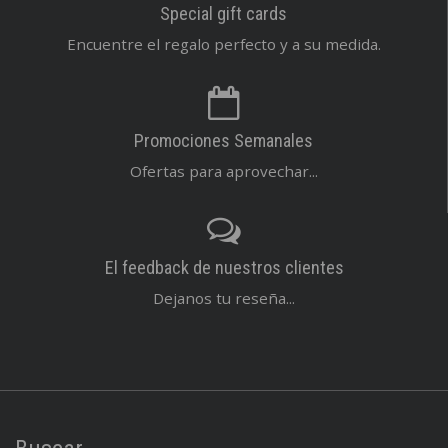
Special gift cards
Encuentre el regalo perfecto y a su medida.
Promociones Semanales
Ofertas para aprovechar...
El feedback de nuestros clientes
Dejanos tu reseña...