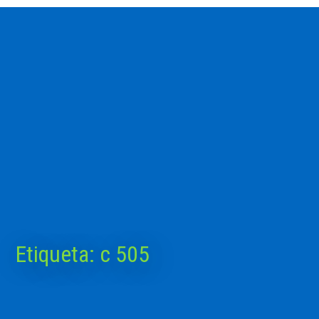
Etiqueta:
c 505