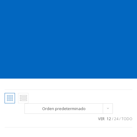
Orden predeterminado
VER
12
24
TODO