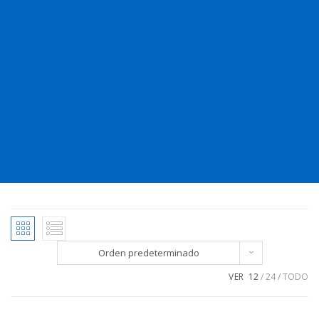
Orden predeterminado
VER
12
24
TODO