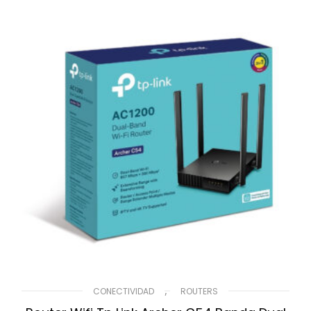
,
CONECTIVIDAD
ROUTERS