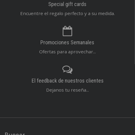
Special gift cards
Encuentre el regalo perfecto y a su medida.
Promociones Semanales
Ofertas para aprovechar...
El feedback de nuestros clientes
Dejanos tu reseña...