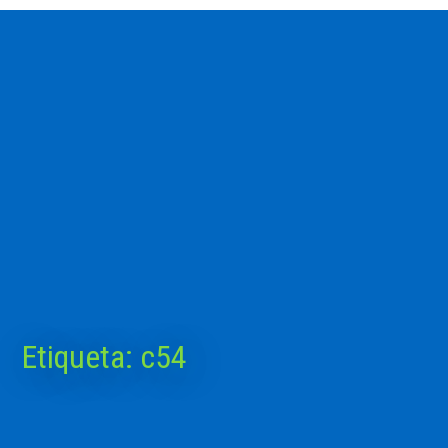
Etiqueta:
c54