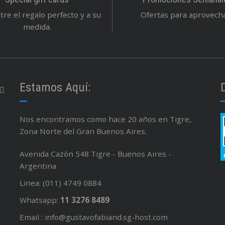
re el regalo perfecto y a su
Ofertas para aprovechar
medida.
Estamos Aquí:
Nos encontramos como hace 20 años en Tigre,
Zona Norte del Gran Buenos Aires.
Avenida Cazón 548 Tigre - Buenos Aires -
Argentina
Linea: (011) 4749 0884
Whatsapp:
11 3276 8489
Email : info@gustavofabiand.sg-host.com