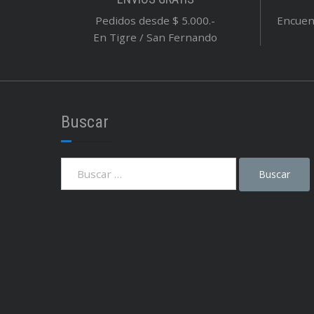
Pedidos desde $ 5.000.-
Encuent
En Tigre / San Fernando
Buscar