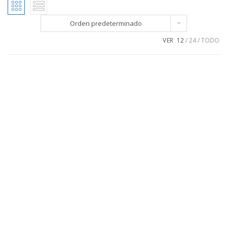
Orden predeterminado
VER
12
24
TODO