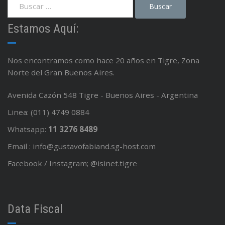
Estamos Aquí:
Nos encontramos como hace 20 años en Tigre, Zona
Norte del Gran Buenos Aires.
Avenida Cazón 548 Tigre - Buenos Aires - Argentina
Linea: (011) 4749 0884
Whatsapp:
11 3276 8489
Email : info@gustavofabiand.sg-host.com
Facebook / Instagram; @isinet.tigre
Data Fiscal