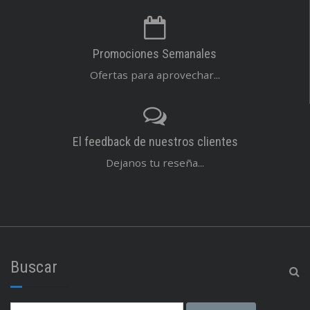
Promociones Semanales
Ofertas para aprovechar...
El feedback de nuestros clientes
Dejanos tu reseña...
Buscar