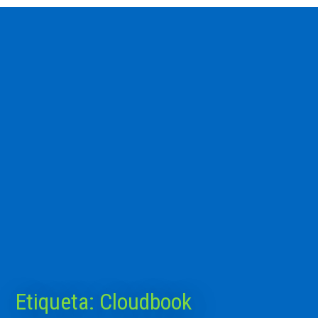
Etiqueta:
Cloudbook