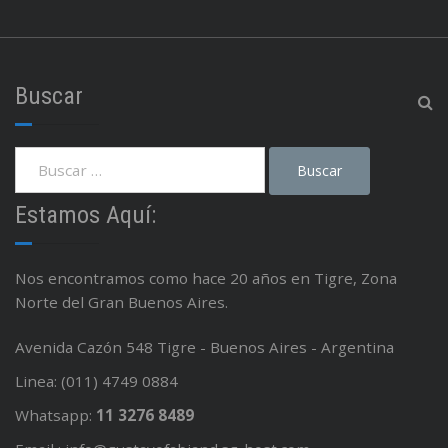
Buscar
Estamos Aquí:
Nos encontramos como hace 20 años en Tigre, Zona
Norte del Gran Buenos Aires.
Avenida Cazón 548 Tigre - Buenos Aires - Argentina
Linea: (011) 4749 0884
Whatsapp:
11 3276 8489