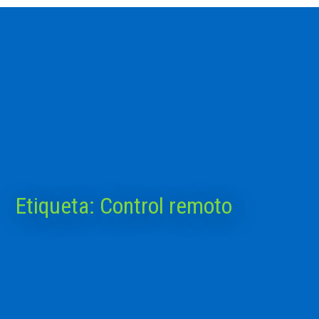
Etiqueta:
Control remoto