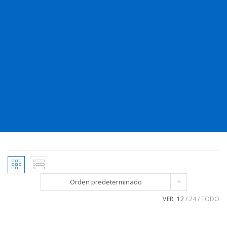
Orden predeterminado
VER
12
24
TODO