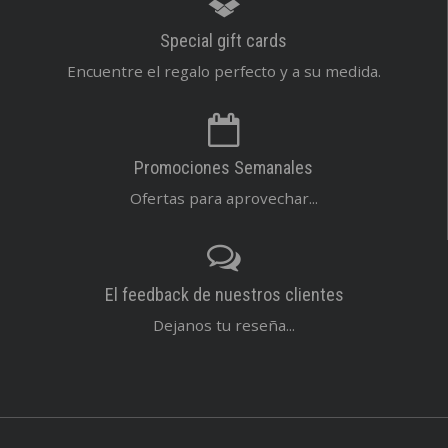
Special gift cards
Encuentre el regalo perfecto y a su medida.
Promociones Semanales
Ofertas para aprovechar...
El feedback de nuestros clientes
Dejanos tu reseña...