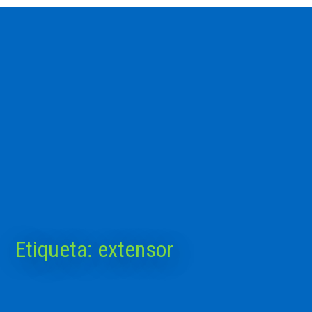
Etiqueta:
extensor