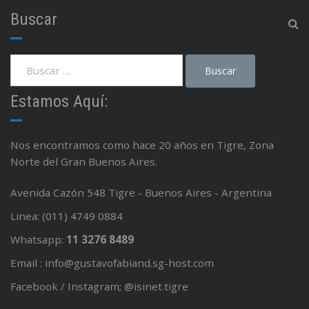
Buscar
Estamos Aquí:
Nos encontramos como hace 20 años en Tigre, Zona
Norte del Gran Buenos Aires.
Avenida Cazón 548 Tigre - Buenos Aires - Argentina
Linea: (011) 4749 0884
Whatsapp:
11 3276 8489
Email : info@gustavofabiand.sg-host.com
Facebook / Instagram; @isinet.tigre