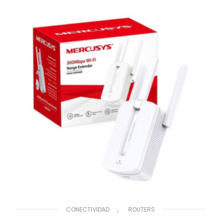
,
CONECTIVIDAD
ROUTERS