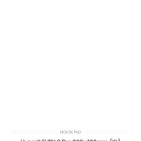
MOUSE PAD