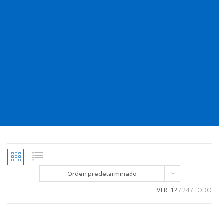
Orden predeterminado
VER
12
24
TODO