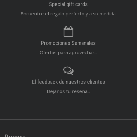
Special gift cards
Encuentre el regalo perfecto y a su medida.
Promociones Semanales
Ofertas para aprovechar...
El feedback de nuestros clientes
Dejanos tu reseña...