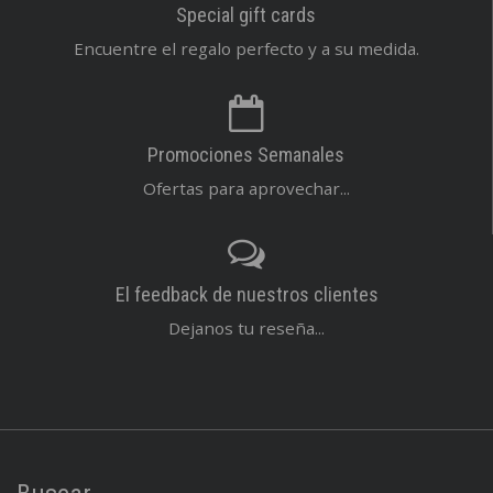
Special gift cards
Encuentre el regalo perfecto y a su medida.
Promociones Semanales
Ofertas para aprovechar...
El feedback de nuestros clientes
Dejanos tu reseña...