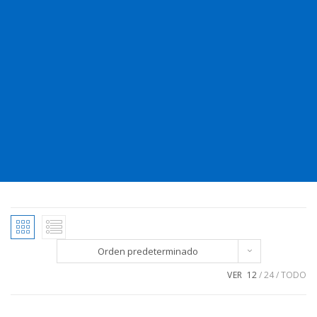
Orden predeterminado
VER
12
24
TODO