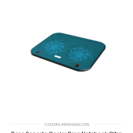
COOLERS REFRIGERACIÓN