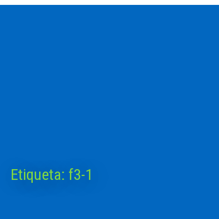
Etiqueta:
f3-1