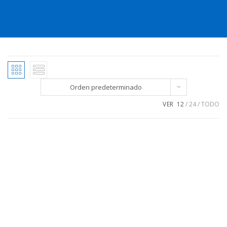
Orden predeterminado
VER
12
24
TODO