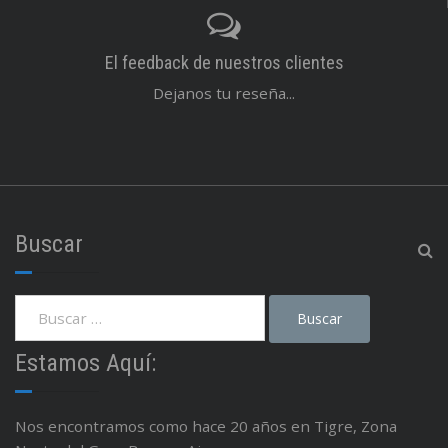
El feedback de nuestros clientes
Dejanos tu reseña...
Buscar
Estamos Aquí:
Nos encontramos como hace 20 años en Tigre, Zona