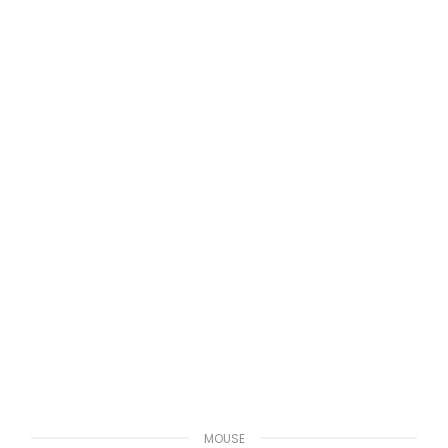
MOUSE