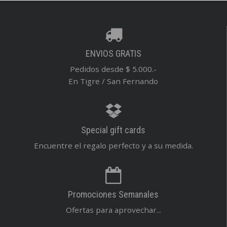
ENVIOS GRATIS
Pedidos desde $ 5.000.-
En Tigre / San Fernando
Special gift cards
Encuentre el regalo perfecto y a su medida.
Promociones Semanales
Ofertas para aprovechar...