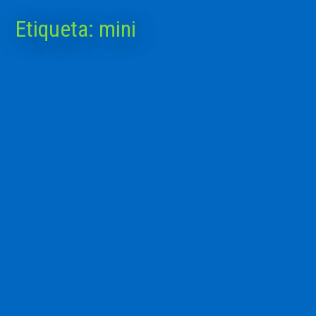
Etiqueta:
mini