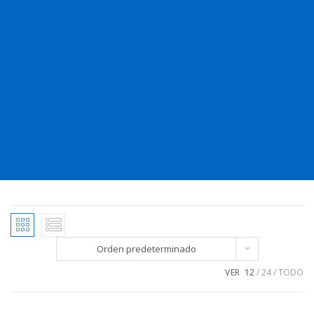
Orden predeterminado
VER
12
24
TODO