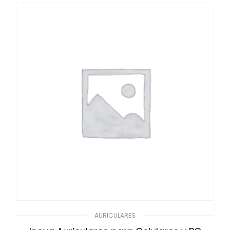
AURICULARES