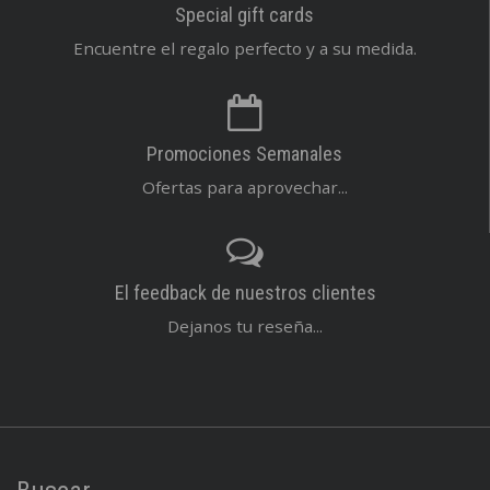
Special gift cards
Encuentre el regalo perfecto y a su medida.
Promociones Semanales
Ofertas para aprovechar...
El feedback de nuestros clientes
Dejanos tu reseña...