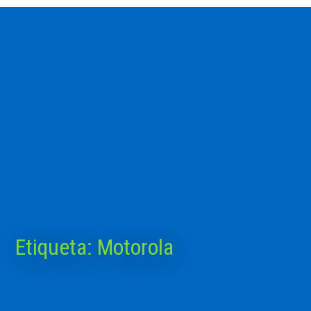
Etiqueta:
Motorola