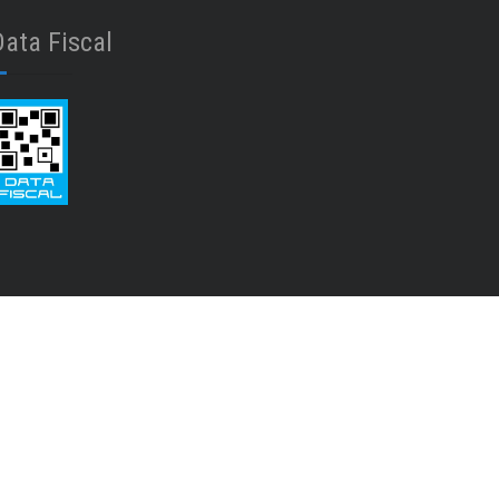
Data Fiscal