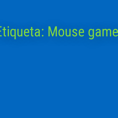
Etiqueta:
Mouse game