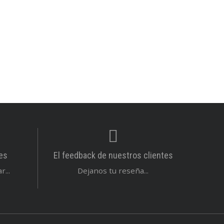
es
El feedback de nuestros clientes
...
Dejanos tu reseña...