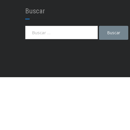
Buscar