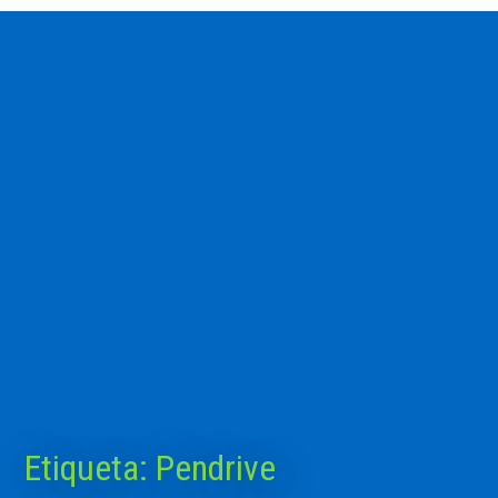
Etiqueta:
Pendrive