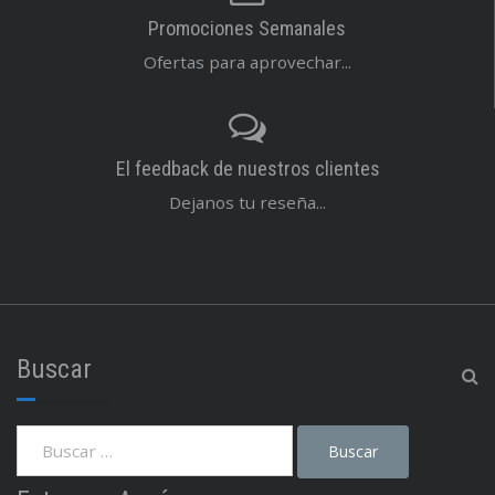
Promociones Semanales
Ofertas para aprovechar...
El feedback de nuestros clientes
Dejanos tu reseña...
Buscar