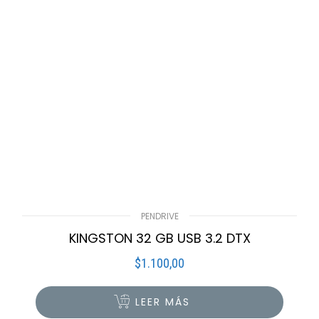
PENDRIVE
KINGSTON 32 GB USB 3.2 DTX
$
1.100,00
LEER MÁS