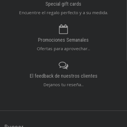
Special gift cards
Encuentre el regalo perfecto y a su medida.
Promociones Semanales
Ofertas para aprovechar...
El feedback de nuestros clientes
Dejanos tu reseña...