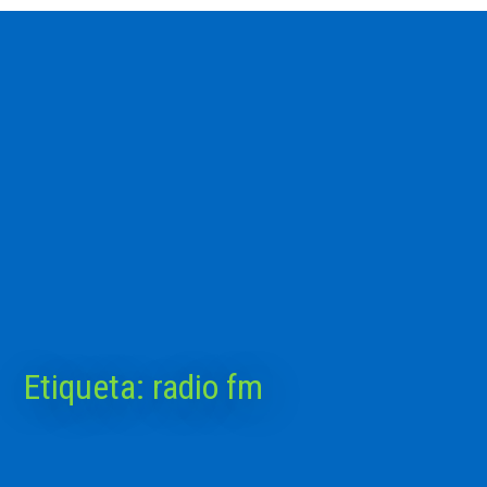
Etiqueta:
radio fm