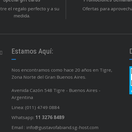
re el regalo perfecto y a su
Ofertas para aprovechar
medida.
Estamos Aquí:
Nos encontramos como hace 20 años en Tigre,
Zona Norte del Gran Buenos Aires.
Avenida Cazón 548 Tigre - Buenos Aires -
Argentina
Linea: (011) 4749 0884
Whatsapp:
11 3276 8489
Email : info@gustavofabiand.sg-host.com