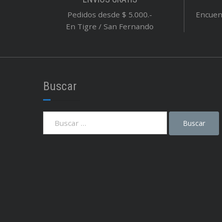
Pedidos desde $ 5.000.-
Encuent
En Tigre / San Fernando
Buscar