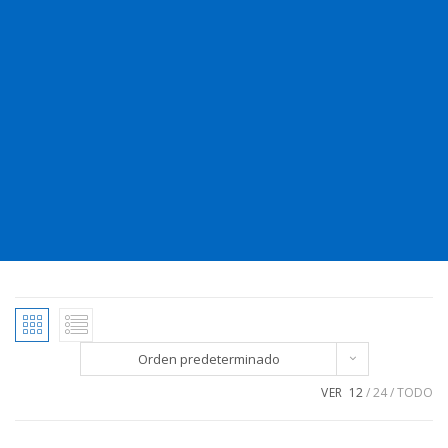
Orden predeterminado
VER
12
24
TODO