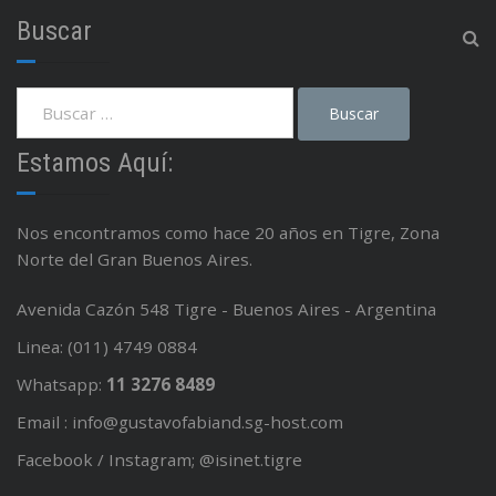
Buscar
Estamos Aquí:
Nos encontramos como hace 20 años en Tigre, Zona
Norte del Gran Buenos Aires.
Avenida Cazón 548 Tigre - Buenos Aires - Argentina
Linea: (011) 4749 0884
Whatsapp:
11 3276 8489
Email : info@gustavofabiand.sg-host.com
Facebook / Instagram; @isinet.tigre