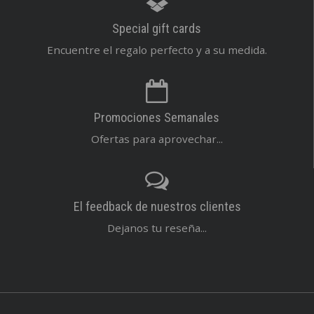
Special gift cards
Encuentre el regalo perfecto y a su medida.
Promociones Semanales
Ofertas para aprovechar...
El feedback de nuestros clientes
Dejanos tu reseña...