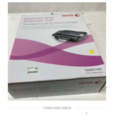
TONER PARA XEROX