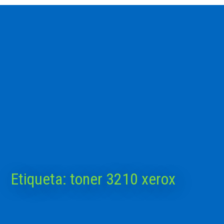
Etiqueta:
toner 3210 xerox