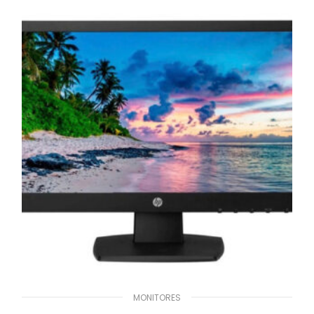
MONITORES