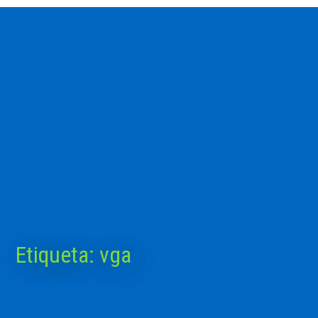
Etiqueta:
vga