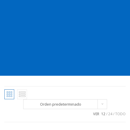
Orden predeterminado
VER
12
24
TODO