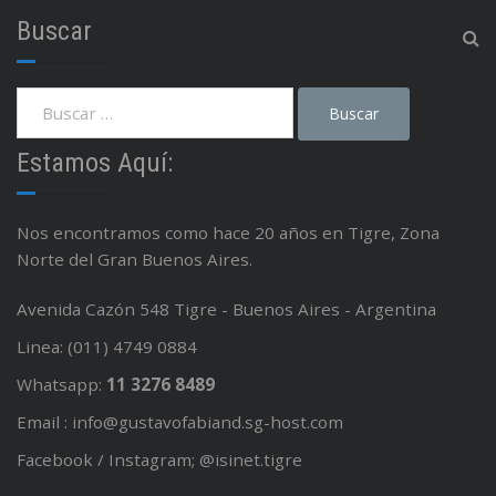
Buscar
Estamos Aquí:
Nos encontramos como hace 20 años en Tigre, Zona
Norte del Gran Buenos Aires.
Avenida Cazón 548 Tigre - Buenos Aires - Argentina
Linea: (011) 4749 0884
Whatsapp:
11 3276 8489
Email : info@gustavofabiand.sg-host.com
Facebook / Instagram; @isinet.tigre