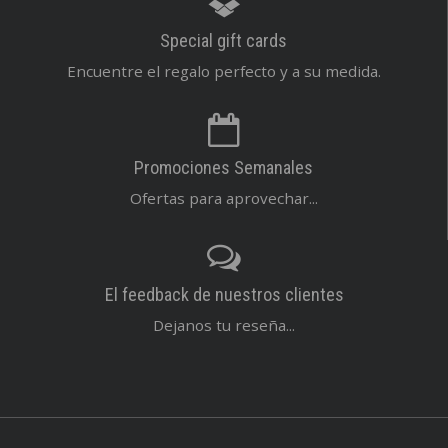
Special gift cards
Encuentre el regalo perfecto y a su medida.
Promociones Semanales
Ofertas para aprovechar...
El feedback de nuestros clientes
Dejanos tu reseña...