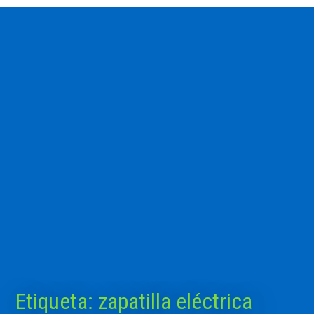
Etiqueta:
zapatilla eléctrica