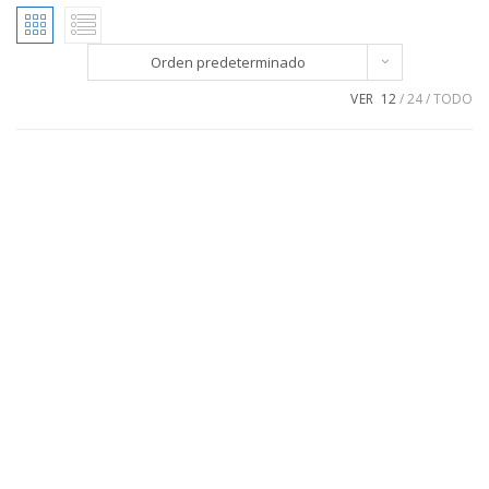
Orden predeterminado
VER
12
24
TODO