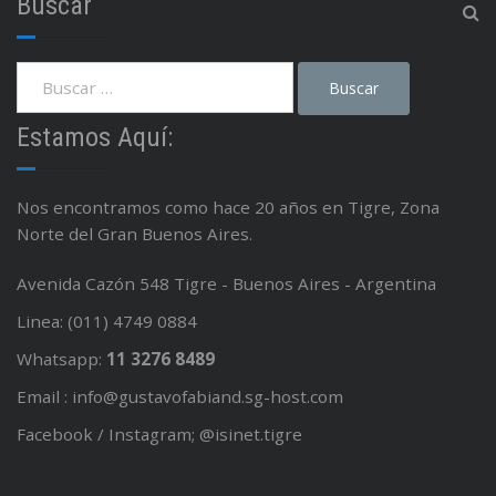
Buscar
Estamos Aquí:
Nos encontramos como hace 20 años en Tigre, Zona
Norte del Gran Buenos Aires.
Avenida Cazón 548 Tigre - Buenos Aires - Argentina
Linea: (011) 4749 0884
Whatsapp:
11 3276 8489
Email : info@gustavofabiand.sg-host.com
Facebook / Instagram; @isinet.tigre