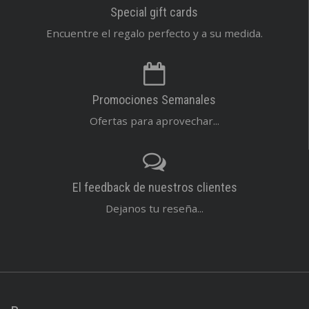
Special gift cards
Encuentre el regalo perfecto y a su medida.
Promociones Semanales
Ofertas para aprovechar...
El feedback de nuestros clientes
Dejanos tu reseña...