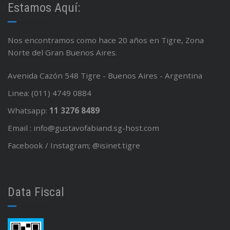
Estamos Aquí:
Nos encontramos como hace 20 años en Tigre, Zona
Norte del Gran Buenos Aires.
Avenida Cazón 548 Tigre - Buenos Aires - Argentina
Linea: (011) 4749 0884
Whatsapp:
11 3276 8489
Email : info@gustavofabiand.sg-host.com
Facebook / Instagram; @isinet.tigre
Data Fiscal