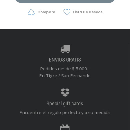
Compare
Lista De Deseos
ENVIOS GRATIS
Pedidos desde $ 5.000.-
En Tigre / San Fernando
Special gift cards
Encuentre el regalo perfecto y a su medida.