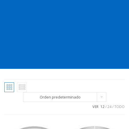
Orden predeterminado
VER
12
24
TODO