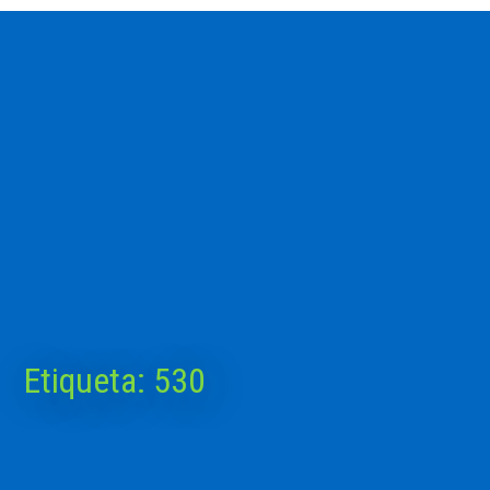
Etiqueta:
530