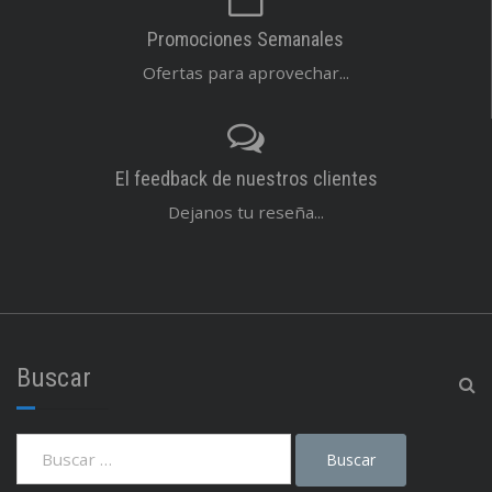
Promociones Semanales
Ofertas para aprovechar...
El feedback de nuestros clientes
Dejanos tu reseña...
Buscar