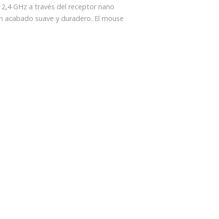
 2,4 GHz a través del receptor nano
n acabado suave y duradero. El mouse