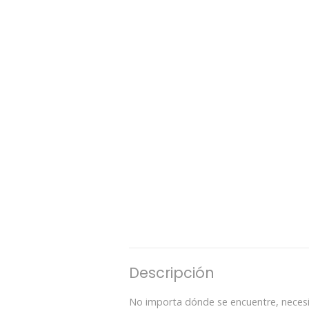
Descripción
No importa dónde se encuentre, necesit