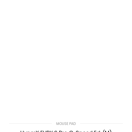
MOUSE PAD