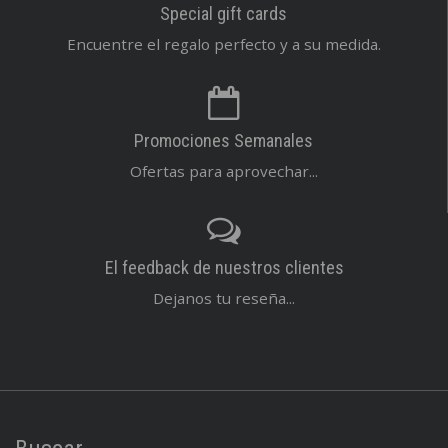
Special gift cards
Encuentre el regalo perfecto y a su medida.
Promociones Semanales
Ofertas para aprovechar...
El feedback de nuestros clientes
Dejanos tu reseña...