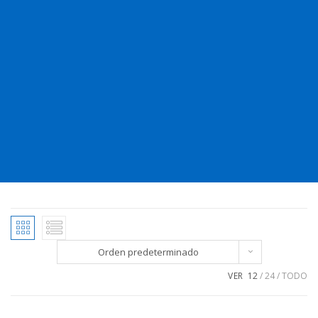
Orden predeterminado
VER
12
24
TODO