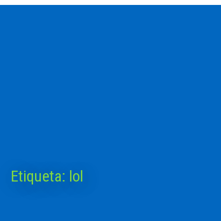
Etiqueta:
lol