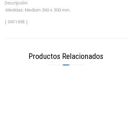
Descripción:
-Medidas: Medium 360 x 300 mm.
| 0411438 |
Productos Relacionados