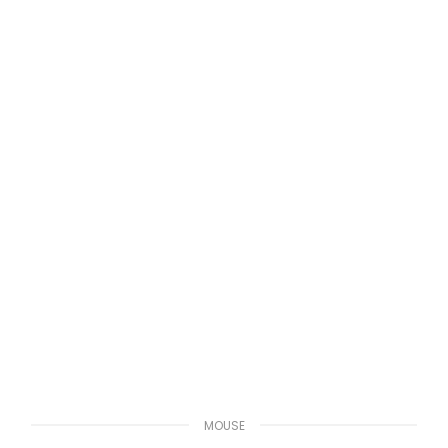
MOUSE