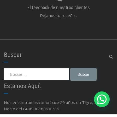
El feedback de nuestros clientes
Dejanos tu reseña...
Buscar
Estamos Aquí:
Nos encontramos como hace 20 años en Tigre, Zona
Norte del Gran Buenos Aires.