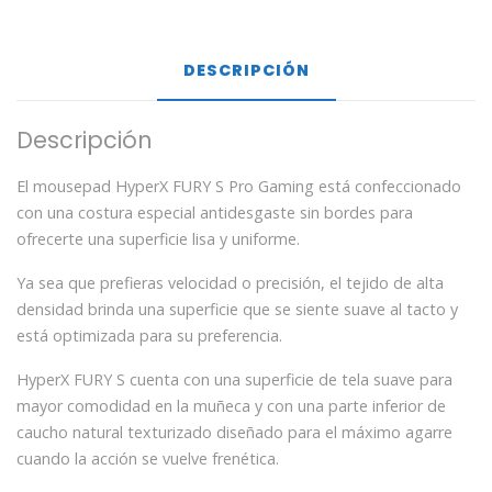
DESCRIPCIÓN
Descripción
El mousepad HyperX FURY S Pro Gaming está confeccionado
con una costura especial antidesgaste sin bordes para
ofrecerte una superficie lisa y uniforme.
Ya sea que prefieras velocidad o precisión, el tejido de alta
densidad brinda una superficie que se siente suave al tacto y
está optimizada para su preferencia.
HyperX FURY S cuenta con una superficie de tela suave para
mayor comodidad en la muñeca y con una parte inferior de
caucho natural texturizado diseñado para el máximo agarre
cuando la acción se vuelve frenética.