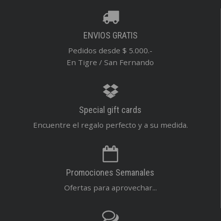
ENVIOS GRATIS
Pedidos desde $ 5.000.-
En Tigre / San Fernando
Special gift cards
Encuentre el regalo perfecto y a su medida.
Promociones Semanales
Ofertas para aprovechar...