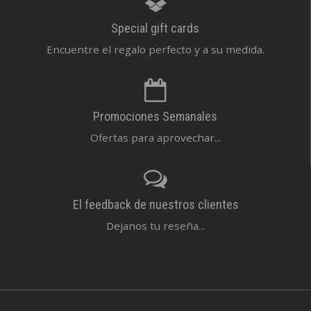
Special gift cards
Encuentre el regalo perfecto y a su medida.
Promociones Semanales
Ofertas para aprovechar...
El feedback de nuestros clientes
Dejanos tu reseña...