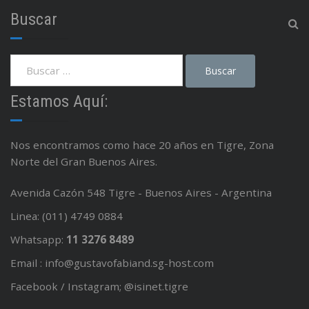
Buscar
Estamos Aquí:
Nos encontramos como hace 20 años en Tigre, Zona
Norte del Gran Buenos Aires.
Avenida Cazón 548 Tigre - Buenos Aires - Argentina
Linea: (011) 4749 0884
Whatsapp:
11 3276 8489
Email : info@gustavofabiand.sg-host.com
Facebook / Instagram; @isinet.tigre