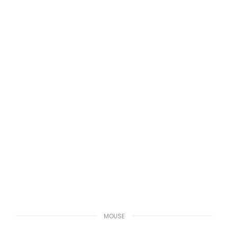
MOUSE