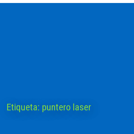
Etiqueta:
puntero laser