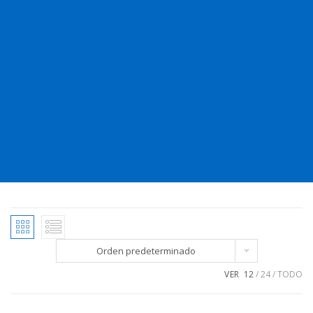
Orden predeterminado
VER
12
24
TODO