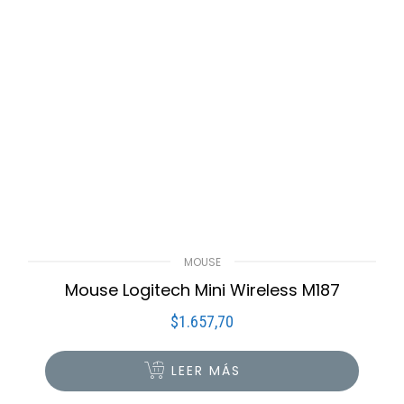
MOUSE
Mouse Logitech Mini Wireless M187
$
1.657,70
LEER MÁS