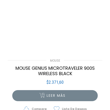
MOUSE
MOUSE GENIUS MICROTRAVELER 900S
WIRELESS BLACK
$
2.371,60
LEER MÁS
Compare
Lista De Deseos