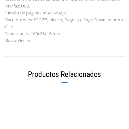
Interfaz: USB.
Función de página arriba / abajo.
Cinco botones: ESC/F5, blanco, Page Up, Page Down, puntero
láser.
Dimensiones: 105x38x18 mm.
Marca: Genius
Productos Relacionados