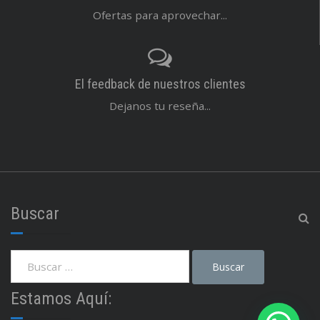
Ofertas para aprovechar...
El feedback de nuestros clientes
Dejanos tu reseña...
Buscar
Estamos Aquí: