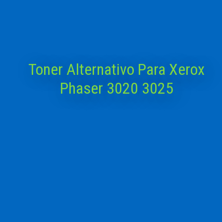
Toner Alternativo Para Xerox
Phaser 3020 3025