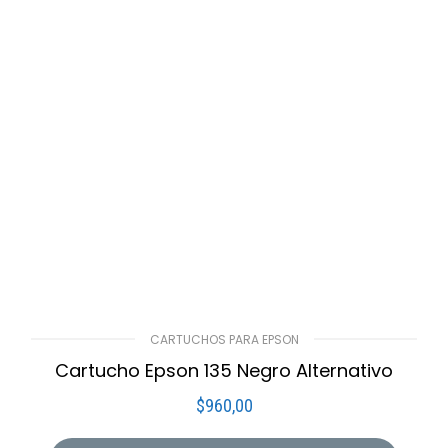
CARTUCHOS PARA EPSON
Cartucho Epson 135 Negro Alternativo
$
960,00