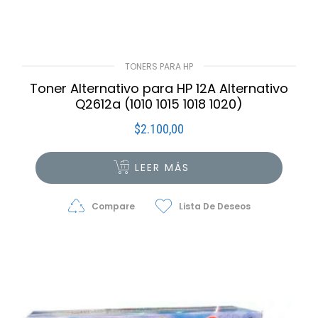
TONERS PARA HP
Toner Alternativo para HP 12A Alternativo
Q2612a (1010 1015 1018 1020)
$
2.100,00
LEER MÁS
Compare
Lista De Deseos