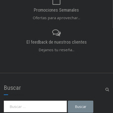
Promociones Semanales
Ofertas para aprovechar...
El feedback de nuestros clientes
Dejanos tu reseña...
Buscar