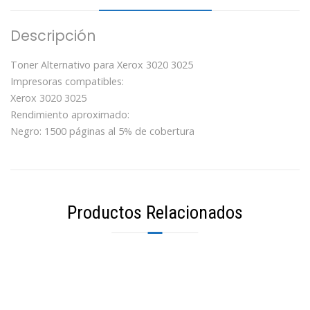
Descripción
Toner Alternativo para Xerox 3020 3025
Impresoras compatibles:
Xerox 3020 3025
Rendimiento aproximado:
Negro: 1500 páginas al 5% de cobertura
Productos Relacionados