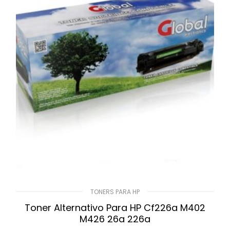
TONERS PARA HP
Toner Alternativo Para HP Cf226a M402
M426 26a 226a