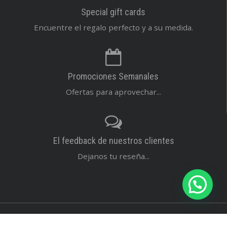
Special gift cards
Encuentre el regalo perfecto y a su medida.
Promociones Semanales
Ofertas para aprovechar...
El feedback de nuestros clientes
Dejanos tu reseña...