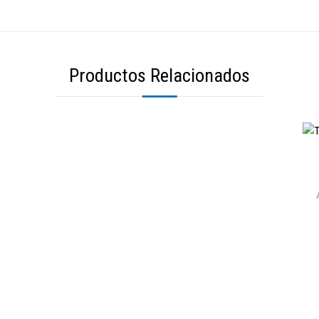
Productos Relacionados