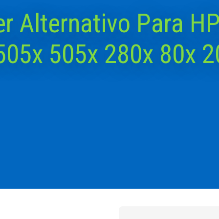
r Alternativo Para H
505x 505x 280x 80x 2