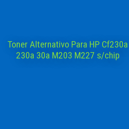
Toner Alternativo Para HP Cf230a
230a 30a M203 M227 s/chip