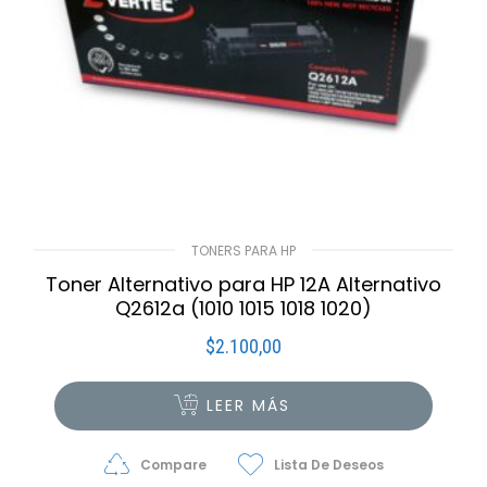
TONERS PARA HP
Toner Alternativo para HP 12A Alternativo
Q2612a (1010 1015 1018 1020)
$
2.100,00
LEER MÁS
Compare
Lista De Deseos