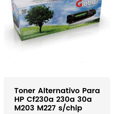
Toner Alternativo Para
HP Cf230a 230a 30a
M203 M227 s/chip