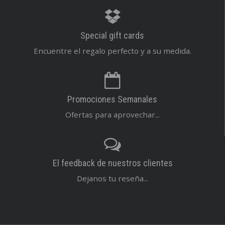
Special gift cards
Encuentre el regalo perfecto y a su medida.
Promociones Semanales
Ofertas para aprovechar...
El feedback de nuestros clientes
Dejanos tu reseña...