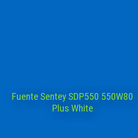
Fuente Sentey SDP550 550W80
Plus White