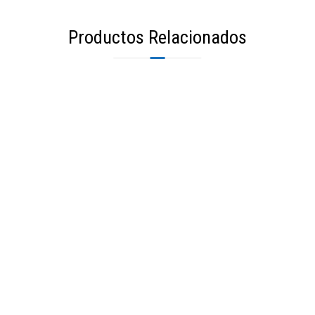
Productos Relacionados