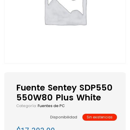
Fuente Sentey SDP550
550W80 Plus White
Categoría:
Fuentes de PC
Disponibilidad
Sin existencias