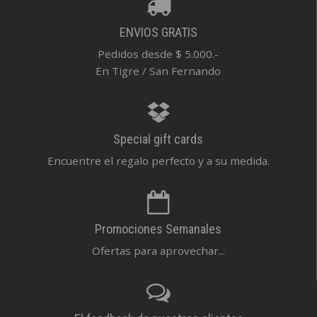
ENVIOS GRATIS
Pedidos desde $ 5.000.-
En Tigre / San Fernando
Special gift cards
Encuentre el regalo perfecto y a su medida.
Promociones Semanales
Ofertas para aprovechar...